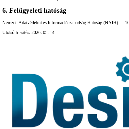
6. Felügyeleti hatóság
Nemzeti Adatvédelmi és Információszabadság Hatóság (NAIH) — 105
Utolsó frissítés:
2026. 05. 14.