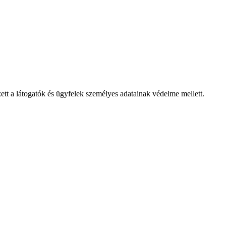
t a látogatók és ügyfelek személyes adatainak védelme mellett.