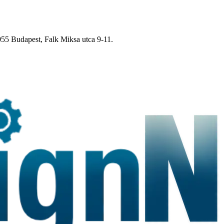
5 Budapest, Falk Miksa utca 9-11.