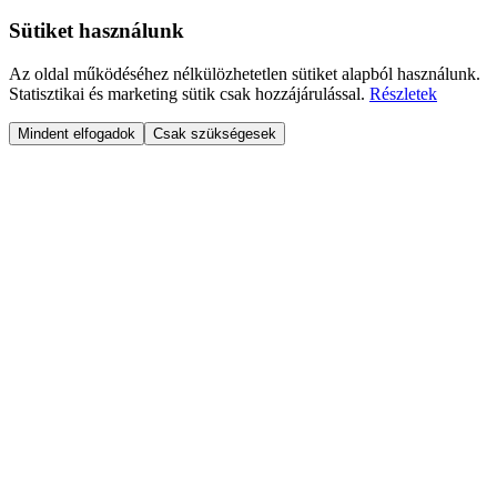
Sütiket használunk
Az oldal működéséhez nélkülözhetetlen sütiket alapból használunk.
Statisztikai és marketing sütik csak hozzájárulással.
Részletek
Mindent elfogadok
Csak szükségesek