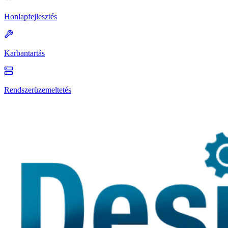
Honlapfejlesztés
Karbantartás
Rendszerüzemeltetés