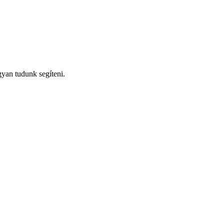
gyan tudunk segíteni.